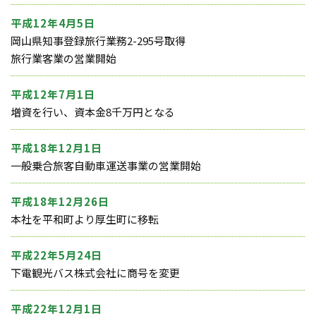
平成12年4月5日
岡山県知事登録旅行業務2-295号取得
旅行業客業の営業開始
平成12年7月1日
増資を行い、資本金8千万円となる
平成18年12月1日
一般乗合旅客自動車運送事業の営業開始
平成18年12月26日
本社を平和町より厚生町に移転
平成22年5月24日
下電観光バス株式会社に商号を変更
平成22年12月1日