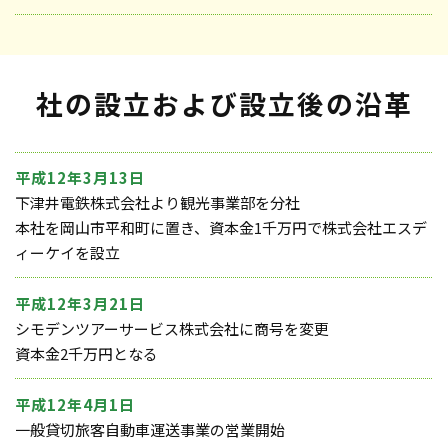
社の設立および設立後の沿革
平成12年3月13日
下津井電鉄株式会社より観光事業部を分社
本社を岡山市平和町に置き、資本金1千万円で株式会社エスデ
ィーケイを設立
平成12年3月21日
シモデンツアーサービス株式会社に商号を変更
資本金2千万円となる
平成12年4月1日
一般貸切旅客自動車運送事業の営業開始