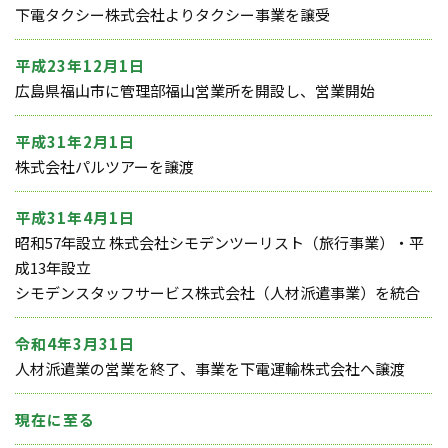
下電タクシー株式会社よりタクシー事業を譲受
平成23年12月1日
広島県福山市に管理部福山営業所を開設し、営業開始
平成31年2月1日
株式会社パルツアーを譲渡
平成31年4月1日
昭和57年設立 株式会社シモデンツーリスト（旅行事業）・平
成13年設立
シモデンスタッフサービス株式会社（人材派遣事業）を統合
令和4年3月31日
人材派遣業の営業を終了、事業を下電運輸株式会社へ譲渡
現在に至る