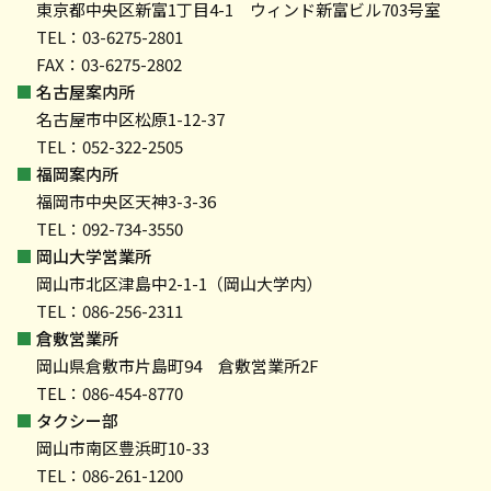
東京都中央区新富1丁目4-1 ウィンド新富ビル703号室
TEL：03-6275-2801
FAX：03-6275-2802
■
名古屋案内所
名古屋市中区松原1-12-37
TEL：052-322-2505
■
福岡案内所
福岡市中央区天神3-3-36
TEL：092-734-3550
■
岡山大学営業所
岡山市北区津島中2-1-1（岡山大学内）
TEL：086-256-2311
■
倉敷営業所
岡山県倉敷市片島町94 倉敷営業所2F
TEL：086-454-8770
■
タクシー部
岡山市南区豊浜町10-33
TEL：086-261-1200