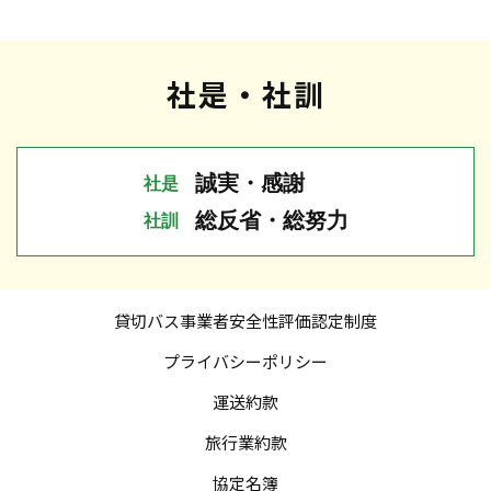
社是・社訓
誠実・感謝
社是
総反省・総努力
社訓
貸切バス事業者
安全性評価認定制度
プライバシーポリシー
運送約款
旅行業約款
協定名簿