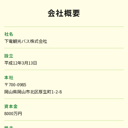
会社概要
社名
下電観光バス株式会社
設立
平成12年3月13日
本社
〒700-0985
岡山県岡山市北区厚生町1-2-8
資本金
8000万円
株主